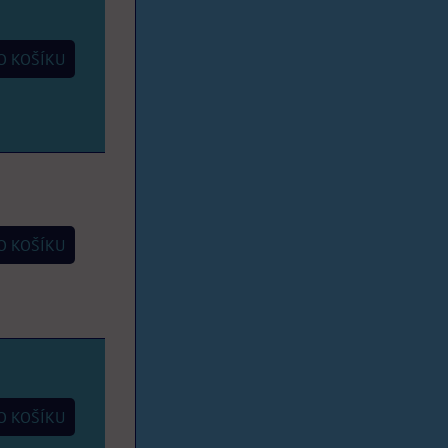
 KOŠÍKU
 KOŠÍKU
 KOŠÍKU