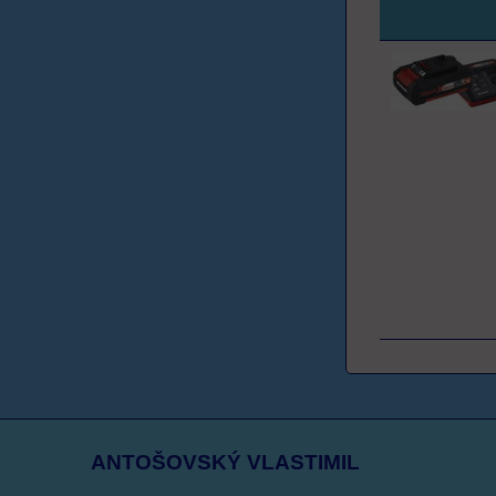
ANTOŠOVSKÝ VLASTIMIL