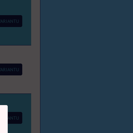
VARIANTU
VARIANTU
VARIANTU