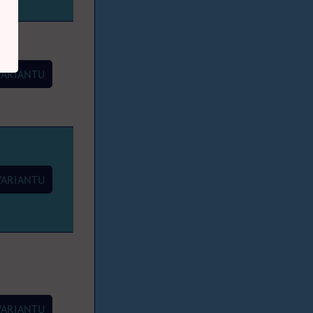
VARIANTU
VARIANTU
VARIANTU