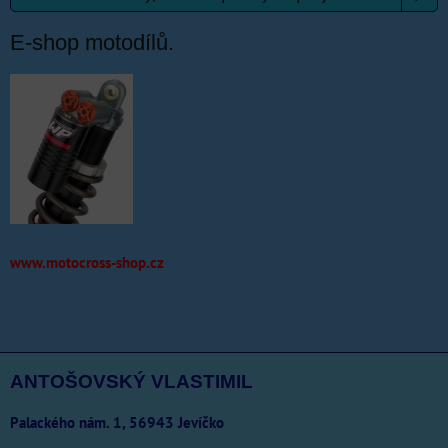
E-shop motodílů.
www.motocross-shop.cz
ANTOŠOVSKÝ VLASTIMIL
Palackého nám. 1, 56943 Jevíčko