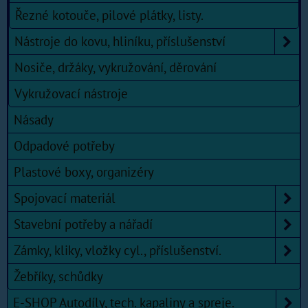
Řezné kotouče, pilové plátky, listy.
Nástroje do kovu, hliníku, příslušenství
Nosiče, držáky, vykružování, děrování
Vykružovací nástroje
Násady
Odpadové potřeby
Plastové boxy, organizéry
Spojovací materiál
Stavební potřeby a nářadí
Zámky, kliky, vložky cyl., příslušenství.
Žebříky, schůdky
E-SHOP Autodíly, tech. kapaliny a spreje.