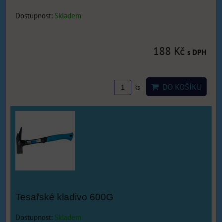
Dostupnost:
Skladem
188 Kč
s DPH
DO KOŠÍKU
ks
Tesařské kladivo 600G
Dostupnost:
Skladem