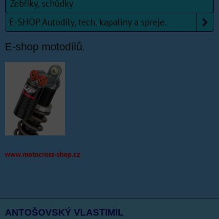
Žebříky, schůdky
E-SHOP Autodíly, tech. kapaliny a spreje.
E-shop motodílů.
www.motocross-shop.cz
ANTOŠOVSKÝ VLASTIMIL