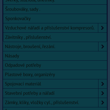
Šroubováky, sady .
Sponkovačky
Vzduchové nářadí a příslušenství kompresorů.
Závitníky , příslušenství.
Nástroje, broušení, řezání.
Násady
Odpadové potřeby
Plastové boxy, organizéry
Spojovací materiál
Stavební potřeby a nářadí
Zámky, kliky, vložky cyl., příslušenství.