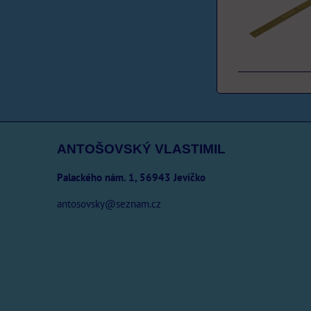
ANTOŠOVSKÝ VLASTIMIL
Palackého nám. 1, 56943 Jevíčko
antosovsky@seznam.cz