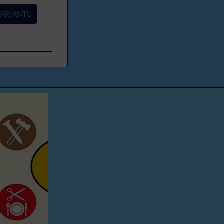
VARIANTU