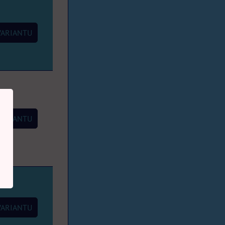
VARIANTU
VARIANTU
VARIANTU