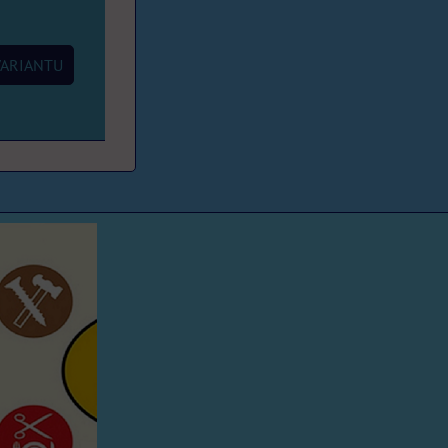
ARIANTU