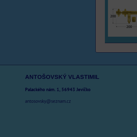
ANTOŠOVSKÝ VLASTIMIL
Palackého nám. 1, 56943 Jevíčko
antosovsky@seznam.cz