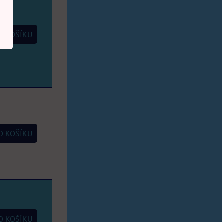
 KOŠÍKU
 KOŠÍKU
 KOŠÍKU