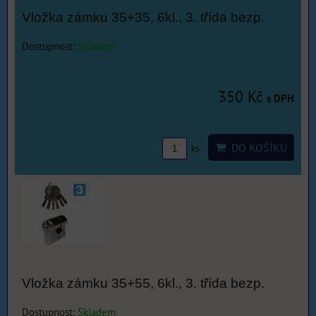
Vložka zámku 35+35, 6kl., 3. třída bezp.
Dostupnost:
Skladem
350 Kč
s DPH
DO KOŠÍKU
ks
Vložka zámku 35+55, 6kl., 3. třída bezp.
Dostupnost:
Skladem