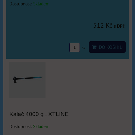
Dostupnost:
Skladem
512 Kč
s DPH
DO KOŠÍKU
ks
Kalač 4000 g , XTLINE
Dostupnost:
Skladem