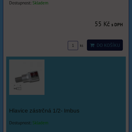
Dostupnost:
Skladem
55 Kč
s DPH
DO KOŠÍKU
ks
Hlavice zástrčná 1/2- Imbus
Dostupnost:
Skladem