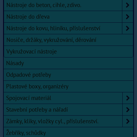
Nástroje do beton, cihle, zdivo.
Nástroje do dřeva
Nástroje do kovu, hliníku, příslušenství
Nosiče, držáky, vykružování, děrování
Vykružovací nástroje
Násady
Odpadové potřeby
Plastové boxy, organizéry
Spojovací materiál
Stavební potřeby a nářadí
Zámky, kliky, vložky cyl., příslušenství.
Žebříky, schůdky