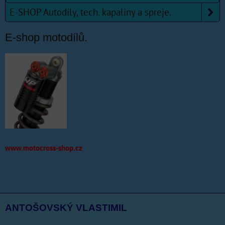
E-SHOP Autodíly, tech. kapaliny a spreje.
E-shop motodílů.
www.motocross-shop.cz
ANTOŠOVSKÝ VLASTIMIL