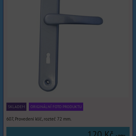
SKLADEM
ORIGINÁLNÍ FOTO PRODUKTU
607, Provedení klíč, rozteč 72 mm.
120 Kč