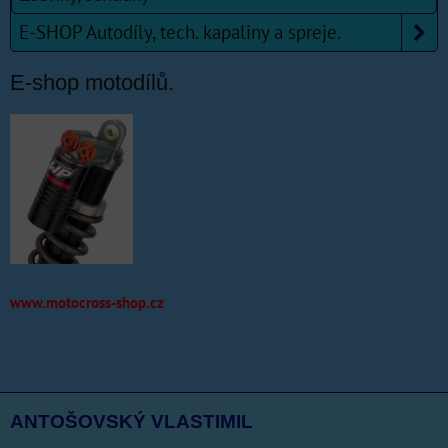
E-SHOP Autodíly, tech. kapaliny a spreje.
E-shop motodílů.
www.motocross-shop.cz
ANTOŠOVSKÝ VLASTIMIL