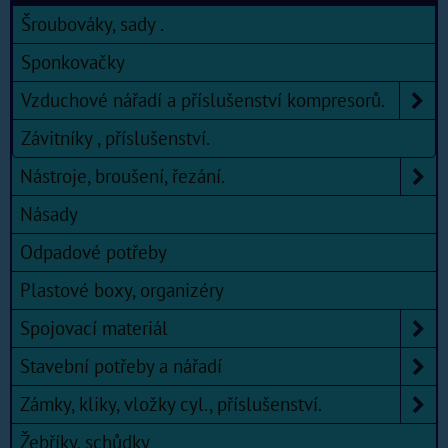
Šroubováky, sady .
Sponkovačky
Vzduchové nářadí a příslušenství kompresorů.
Závitníky , příslušenství.
Nástroje, broušení, řezání.
Násady
Odpadové potřeby
Plastové boxy, organizéry
Spojovací materiál
Stavební potřeby a nářadí
Zámky, kliky, vložky cyl., příslušenství.
Žebříky, schůdky