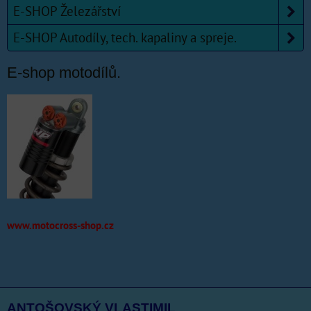
E-SHOP Železářství
E-SHOP Autodíly, tech. kapaliny a spreje.
E-shop motodílů.
www.motocross-shop.cz
ANTOŠOVSKÝ VLASTIMIL