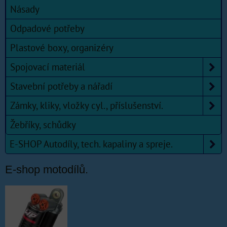
Násady
Odpadové potřeby
Plastové boxy, organizéry
Spojovací materiál
Stavební potřeby a nářadí
Zámky, kliky, vložky cyl., příslušenství.
Žebříky, schůdky
E-SHOP Autodíly, tech. kapaliny a spreje.
E-shop motodílů.