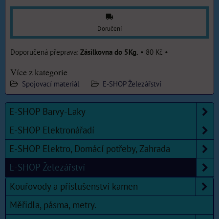
Doručení
Zásilkovna do 5Kg.
•
80 Kč
•
Více z kategorie
Spojovací materiál
E-SHOP Železářství
E-SHOP Barvy-Laky
E-SHOP Elektronářadí
E-SHOP Elektro, Domácí potřeby, Zahrada
E-SHOP Železářství
Kouřovody a příslušenství kamen
Měřidla, pásma, metry.