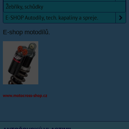
Žebříky, schůdky
E-SHOP Autodíly, tech. kapaliny a spreje.
E-shop motodílů.
www.motocross-shop.cz