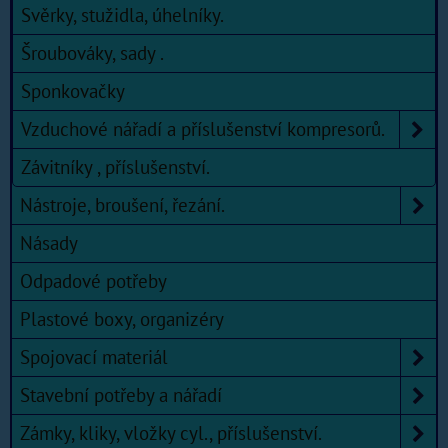
Svěrky, stužidla, úhelníky.
Šroubováky, sady .
Sponkovačky
Vzduchové nářadí a příslušenství kompresorů.
Závitníky , příslušenství.
Nástroje, broušení, řezání.
Násady
Odpadové potřeby
Plastové boxy, organizéry
Spojovací materiál
Stavební potřeby a nářadí
Zámky, kliky, vložky cyl., příslušenství.