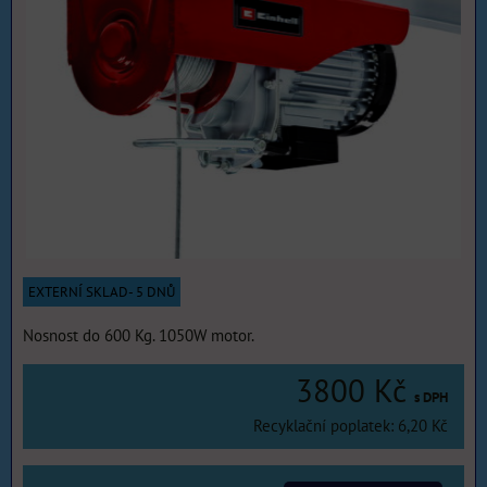
EXTERNÍ SKLAD- 5 DNŮ
Nosnost do 600 Kg. 1050W motor.
3800 Kč
s DPH
Recyklační poplatek: 6,20 Kč