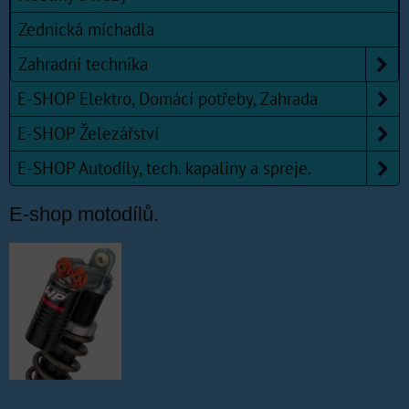
Zednická míchadla
Zahradní technika
E-SHOP Elektro, Domácí potřeby, Zahrada
E-SHOP Železářství
E-SHOP Autodíly, tech. kapaliny a spreje.
E-shop motodílů.