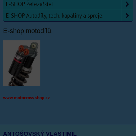
E-SHOP Železářství
E-SHOP Autodíly, tech. kapaliny a spreje.
E-shop motodílů.
www.motocross-shop.cz
ANTOŠOVSKÝ VLASTIMIL