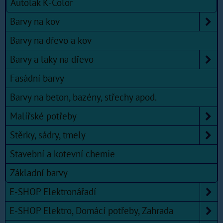
Autolak K-Color
Barvy na kov
Barvy na dřevo a kov
Barvy a laky na dřevo
Fasádní barvy
Barvy na beton, bazény, střechy apod.
Malířské potřeby
Stěrky, sádry, tmely
Stavební a kotevní chemie
Základní barvy
E-SHOP Elektronářadí
E-SHOP Elektro, Domácí potřeby, Zahrada