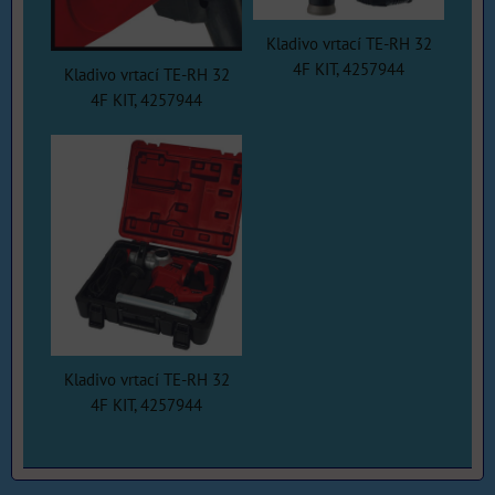
Kladivo vrtací TE-RH 32
4F KIT, 4257944
Kladivo vrtací TE-RH 32
4F KIT, 4257944
Kladivo vrtací TE-RH 32
4F KIT, 4257944