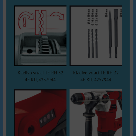
Kladivo vrtací TE-RH 32
Kladivo vrtací TE-RH 32
4F KIT, 4257944
4F KIT, 4257944