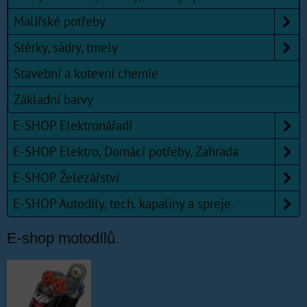
Malířské potřeby
Stěrky, sádry, tmely
Stavební a kotevní chemie
Základní barvy
E-SHOP Elektronářadí
E-SHOP Elektro, Domácí potřeby, Zahrada
E-SHOP Železářství
E-SHOP Autodíly, tech. kapaliny a spreje.
E-shop motodílů.