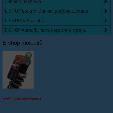
Zahradní technika
E-SHOP Elektro, Domácí potřeby, Zahrada
E-SHOP Železářství
E-SHOP Autodíly, tech. kapaliny a spreje.
E-shop motodílů.
www.motocross-shop.cz