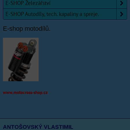
E-SHOP Železářství
E-SHOP Autodíly, tech. kapaliny a spreje.
E-shop motodílů.
www.motocross-shop.cz
ANTOŠOVSKÝ VLASTIMIL