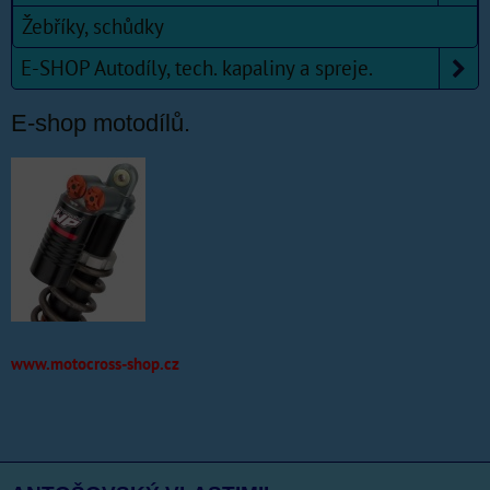
Žebříky, schůdky
E-SHOP Autodíly, tech. kapaliny a spreje.
E-shop motodílů.
www.motocross-shop.cz