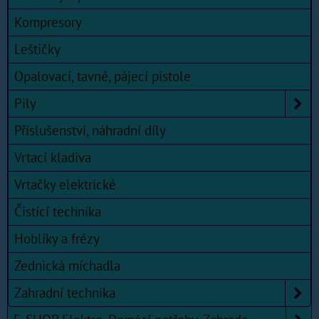
Kompresory
Leštičky
Opalovací, tavné, pájecí pistole
Pily
Příslušenství, náhradní díly
Vrtací kladiva
Vrtačky elektrické
Čistící technika
Hoblíky a frézy
Zednická míchadla
Zahradní technika