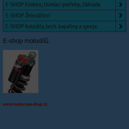
E-SHOP Elektro, Domácí potřeby, Zahrada
E-SHOP Železářství
E-SHOP Autodíly, tech. kapaliny a spreje.
E-shop motodílů.
www.motocross-shop.cz