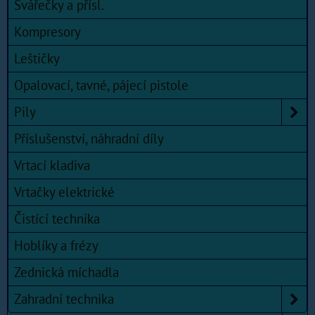
Svářečky a přísl.
Kompresory
Leštičky
Opalovací, tavné, pájecí pistole
Pily
Příslušenství, náhradní díly
Vrtací kladiva
Vrtačky elektrické
Čistící technika
Hoblíky a frézy
Zednická míchadla
Zahradní technika