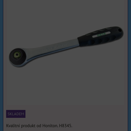
SKLADEM
Kvalitní produkt od Honiton. H8345.