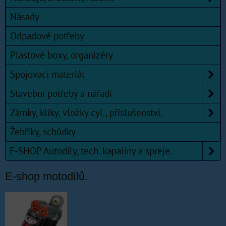
Násady
Odpadové potřeby
Plastové boxy, organizéry
Spojovací materiál
Stavební potřeby a nářadí
Zámky, kliky, vložky cyl., příslušenství.
Žebříky, schůdky
E-SHOP Autodíly, tech. kapaliny a spreje.
E-shop motodílů.