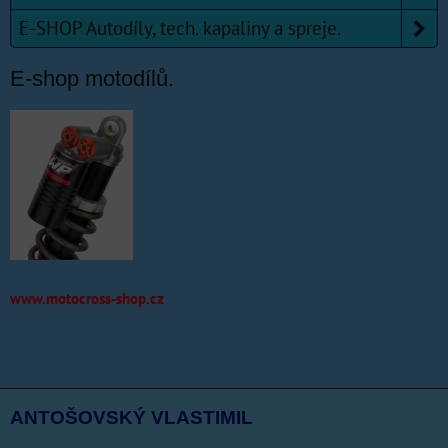
E-SHOP Autodíly, tech. kapaliny a spreje.
E-shop motodílů.
www.motocross-shop.cz
ANTOŠOVSKÝ VLASTIMIL