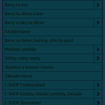
Barvy na kov
Barvy na dřevo a kov
Barvy a laky na dřevo
Fasádní barvy
Barvy na beton, bazény, střechy apod.
Malířské potřeby
Stěrky, sádry, tmely
Stavební a kotevní chemie
Základní barvy
E-SHOP Elektronářadí
E-SHOP Elektro, Domácí potřeby, Zahrada
E-SHOP Železářství