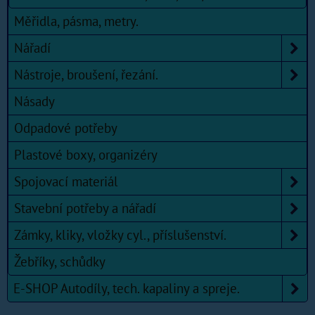
Měřidla, pásma, metry.
Nářadí
Nástroje, broušení, řezání.
Násady
Odpadové potřeby
Plastové boxy, organizéry
Spojovací materiál
Stavební potřeby a nářadí
Zámky, kliky, vložky cyl., příslušenství.
Žebříky, schůdky
E-SHOP Autodíly, tech. kapaliny a spreje.