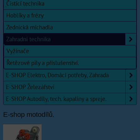
Čistící technika
Hoblíky a frézy
Zednická míchadla
Zahradní technika
Vyžínače
Řetězové pily a příslušenství.
E-SHOP Elektro, Domácí potřeby, Zahrada
E-SHOP Železářství
E-SHOP Autodíly, tech. kapaliny a spreje.
E-shop motodílů.