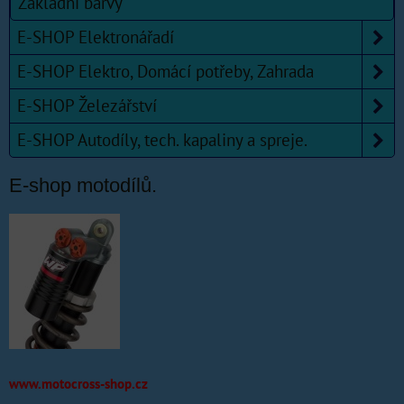
Základní barvy
E-SHOP Elektronářadí
E-SHOP Elektro, Domácí potřeby, Zahrada
E-SHOP Železářství
E-SHOP Autodíly, tech. kapaliny a spreje.
E-shop motodílů.
www.motocross-shop.cz