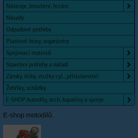
Nástroje, broušení, řezání.
Násady
Odpadové potřeby
Plastové boxy, organizéry
Spojovací materiál
Stavební potřeby a nářadí
Zámky, kliky, vložky cyl., příslušenství.
Žebříky, schůdky
E-SHOP Autodíly, tech. kapaliny a spreje.
E-shop motodílů.