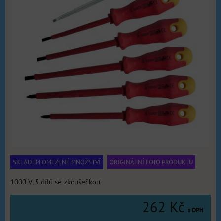
SKLADEM OMEZENÉ MNOŽSTVÍ
ORIGINÁLNÍ FOTO PRODUKTU
1000 V, 5 dílů se zkoušečkou.
262 Kč
s DPH