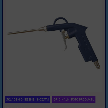
SKLADEM OMEZENÉ MNOŽSTVÍ
ORIGINÁLNÍ FOTO PRODUKTU