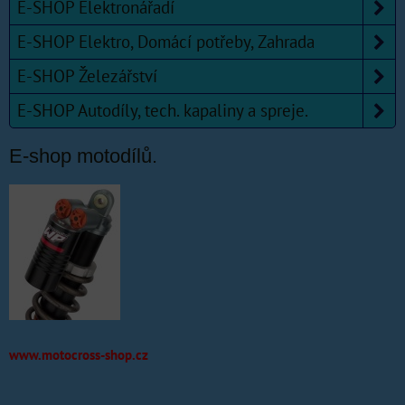
E-SHOP Elektronářadí
E-SHOP Elektro, Domácí potřeby, Zahrada
E-SHOP Železářství
E-SHOP Autodíly, tech. kapaliny a spreje.
E-shop motodílů.
www.motocross-shop.cz