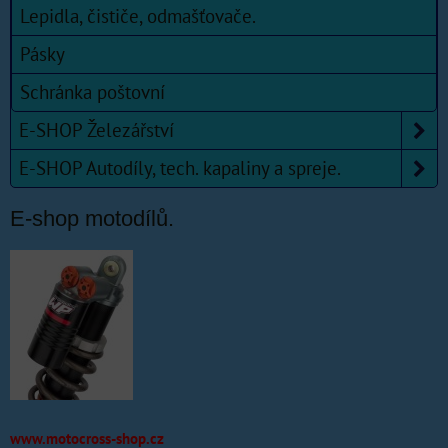
Lepidla, čističe, odmašťovače.
Pásky
Schránka poštovní
E-SHOP Železářství
E-SHOP Autodíly, tech. kapaliny a spreje.
E-shop motodílů.
www.motocross-shop.cz