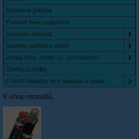
Odpadové potřeby
Plastové boxy, organizéry
Spojovací materiál
Stavební potřeby a nářadí
Zámky, kliky, vložky cyl., příslušenství.
Žebříky, schůdky
E-SHOP Autodíly, tech. kapaliny a spreje.
E-shop motodílů.