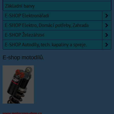
Základní barvy
E-SHOP Elektronářadí
E-SHOP Elektro, Domácí potřeby, Zahrada
E-SHOP Železářství
E-SHOP Autodíly, tech. kapaliny a spreje.
E-shop motodílů.
www.motocross-shop.cz