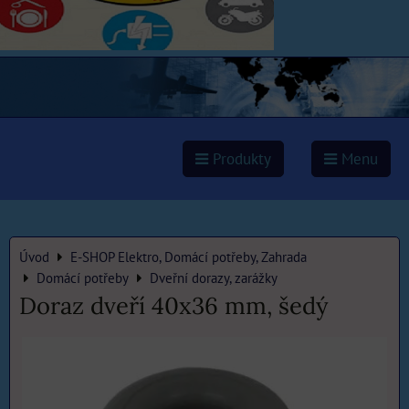
Produkty
Menu
Úvod
E-SHOP Elektro, Domácí potřeby, Zahrada
Domácí potřeby
Dveřní dorazy, zarážky
Doraz dveří 40x36 mm, šedý