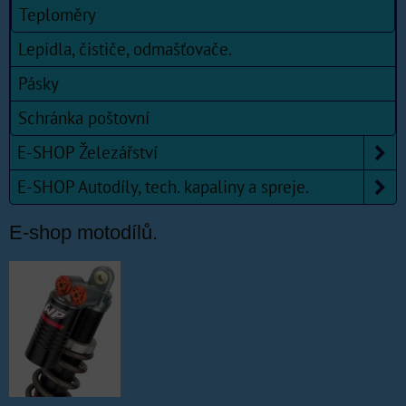
Teploměry
Lepidla, čističe, odmašťovače.
Pásky
Schránka poštovní
E-SHOP Železářství
E-SHOP Autodíly, tech. kapaliny a spreje.
E-shop motodílů.