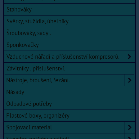
Stahováky
Svěrky, stužidla, úhelníky.
Šroubováky, sady .
Sponkovačky
Vzduchové nářadí a příslušenství kompresorů.
Závitníky , příslušenství.
Nástroje, broušení, řezání.
Násady
Odpadové potřeby
Plastové boxy, organizéry
Spojovací materiál