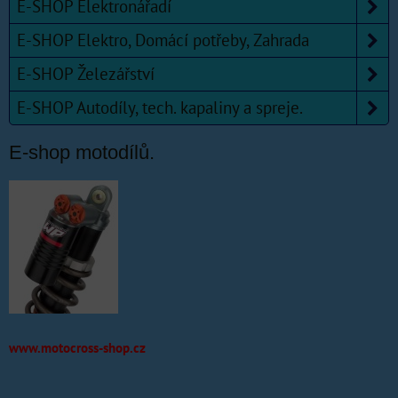
E-SHOP Elektronářadí
E-SHOP Elektro, Domácí potřeby, Zahrada
E-SHOP Železářství
E-SHOP Autodíly, tech. kapaliny a spreje.
E-shop motodílů.
www.motocross-shop.cz