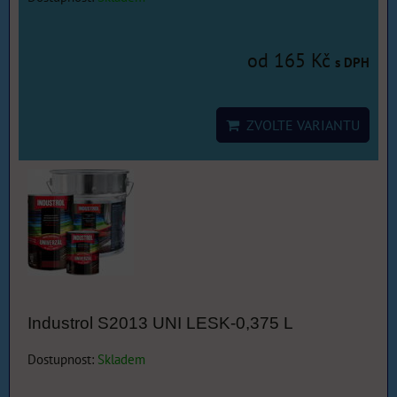
od 165 Kč
s DPH
ZVOLTE VARIANTU
Industrol S2013 UNI LESK-0,375 L
Dostupnost:
Skladem