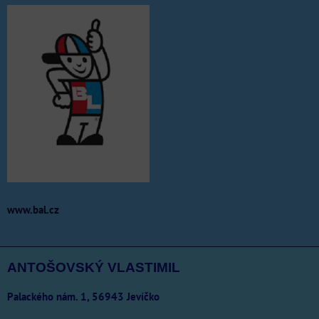
www.bal.cz
ANTOŠOVSKÝ VLASTIMIL
Palackého nám. 1, 56943 Jevíčko