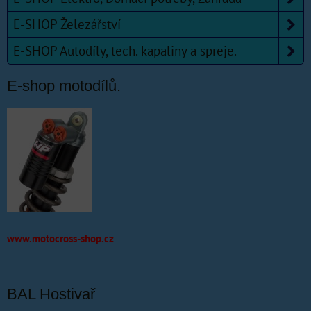
E-SHOP Železářství
E-SHOP Autodíly, tech. kapaliny a spreje.
E-shop motodílů.
www.motocross-shop.cz
BAL Hostivař