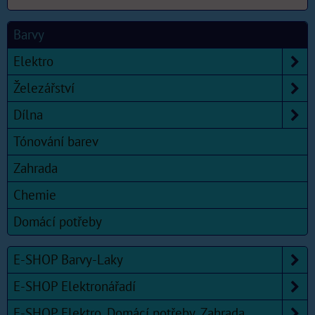
Barvy
Elektro
Železářství
Dílna
Tónování barev
Zahrada
Chemie
Domácí potřeby
E-SHOP Barvy-Laky
E-SHOP Elektronářadí
E-SHOP Elektro, Domácí potřeby, Zahrada